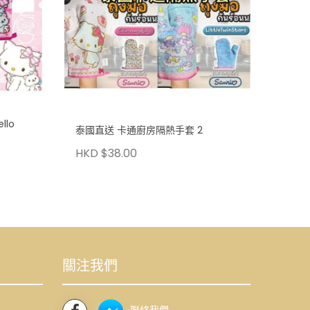
lo
泰國直送 卡通廚房隔熱手套 2
HKD $38.00
關注我們