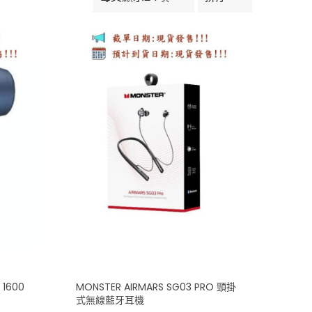
 1600
MONSTER AIRMARS SG03 PRO 頸掛
式無線藍牙耳機