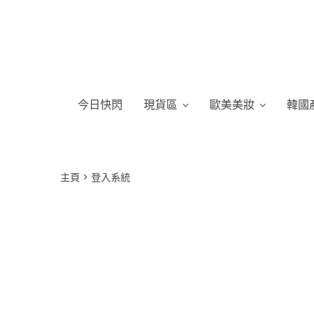
今日快閃
現貨區
歐美美妝
韓國
主頁
登入系統