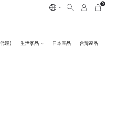
0
港代理)
生活家品
日本產品
台灣產品