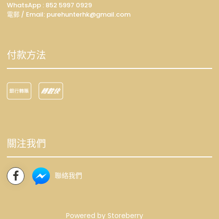
WhatsApp :
852 5997 0929
電郵 / Email: p
urehunterhk@gmail.com
付款方法
關注我們
聯絡我們
Powered by
Storeberry