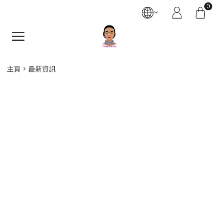
0
主頁
最新資訊