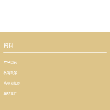
資料
常見問題
私隱政策
條款和細則
聯絡我們