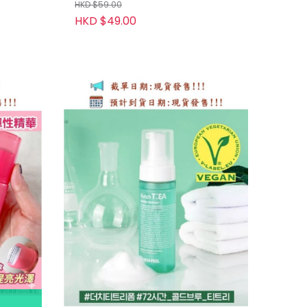
HKD $59.00
HKD $49.00