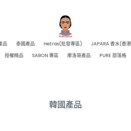
產品
泰國產品
Hetras(批發專區)
JAPARA 香水(香
授權精品
SABON 專區
摩洛哥產品
PURE 部落格
韓國產品