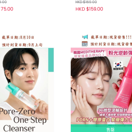
9.00
HKD $169.00
75.00
HKD $159.00
售罄