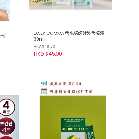
DAILY COMMA 香水級輕紗髮香噴霧
ml
30ml
HKD $49.00
HKD $45.00