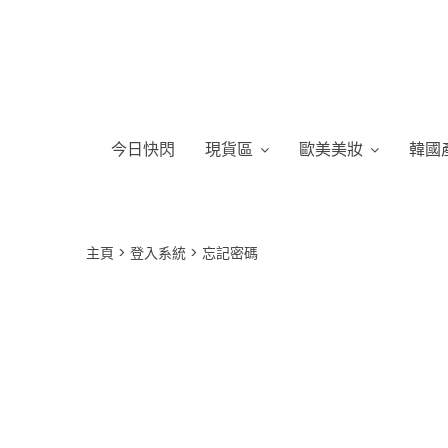
今日快閃
現貨區
歐美美妝
韓國
主頁
登入系統
忘記密碼