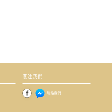
關注我們
聯絡我們