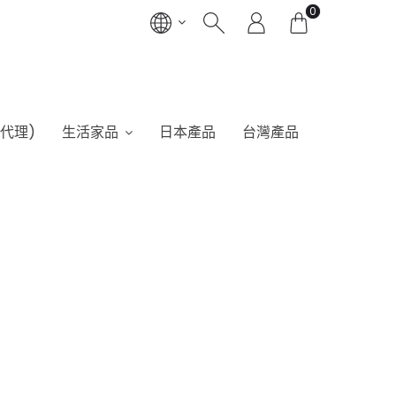
0
港代理)
生活家品
日本產品
台灣產品