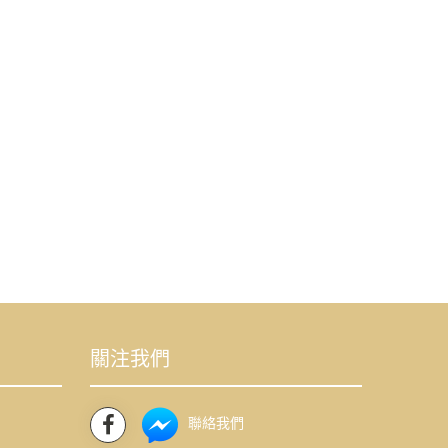
關注我們
聯絡我們