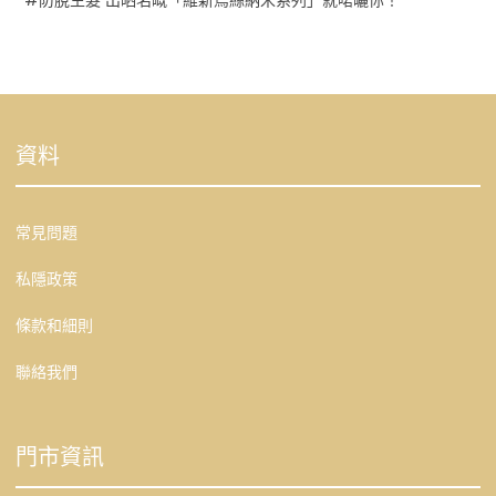
資料
常見問題
私隱政策
條款和細則
聯絡我們
門市資訊