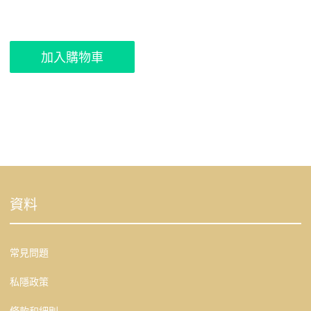
加入購物車
資料
常見問題
私隱政策