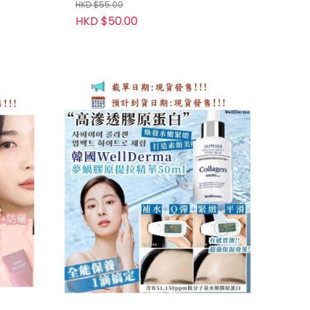
HKD $55.00
HKD $50.00