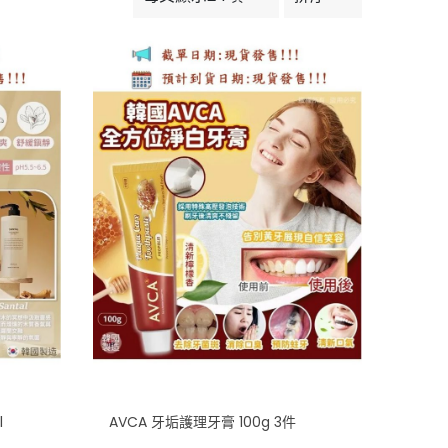
l
AVCA 牙垢護理牙膏 100g 3件