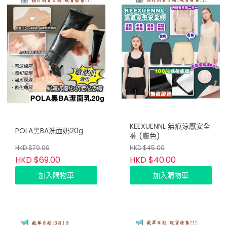
KEEXUENNL 無痕涼感安全
POLA黑BA洗面奶20g
褲 (膚色)
HKD $79.00
HKD $45.00
HKD $69.00
HKD $40.00
加入購物車
加入購物車