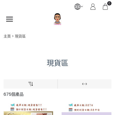
0
主頁
現貨區
現貨區
675個產品