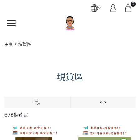
0
主頁
現貨區
現貨區
678個產品