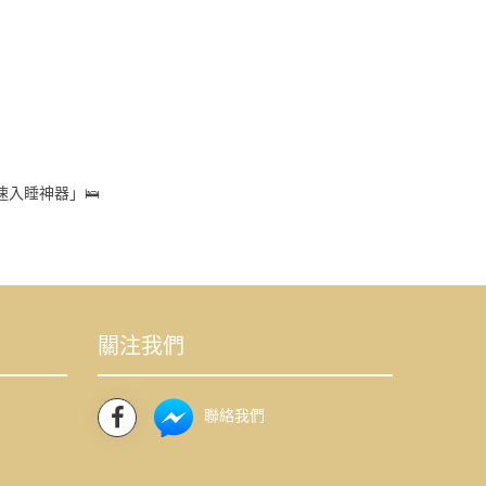
入睡神器」🛌
關注我們
聯絡我們