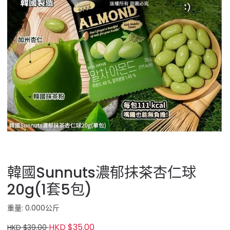
韓國Sunnuts濃郁抹茶杏仁球
20g(1套5包)
重量: 0.000公斤
HKD $35.00
HKD $39.00