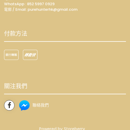
WhatsApp :
852 5997 0929
電郵 / Email: p
urehunterhk@gmail.com
付款方法
關注我們
聯絡我們
Powered by
Storeberry