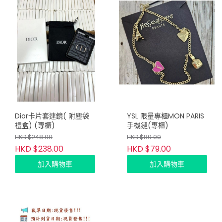
Dior卡片套連鏡( 附塵袋
YSL 限量專櫃MON PARIS
禮盒) (專櫃)
手機鏈(專櫃)
HKD $248.00
HKD $89.00
HKD $238.00
HKD $79.00
加入購物車
加入購物車