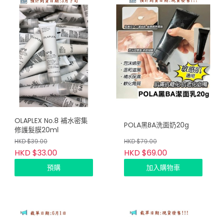
OLAPLEX No.8 補水密集
POLA黑BA洗面奶20g
修護髮膜20ml
HKD $39.00
HKD $79.00
HKD $33.00
HKD $69.00
預購
加入購物車