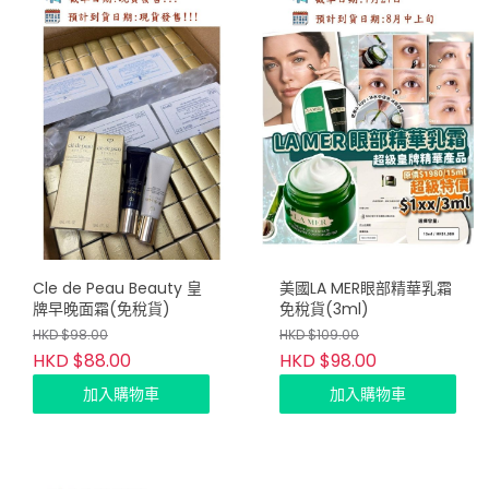
Cle de Peau Beauty 皇
美國LA MER眼部精華乳霜
牌早晚面霜(免稅貨)
免稅貨(3ml)
HKD $98.00
HKD $109.00
HKD $88.00
HKD $98.00
加入購物車
加入購物車