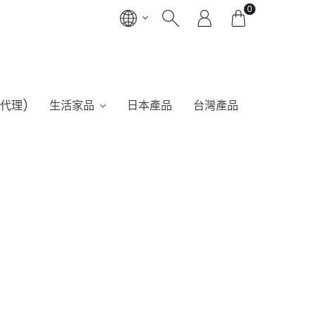
0
港代理)
生活家品
日本產品
台灣產品