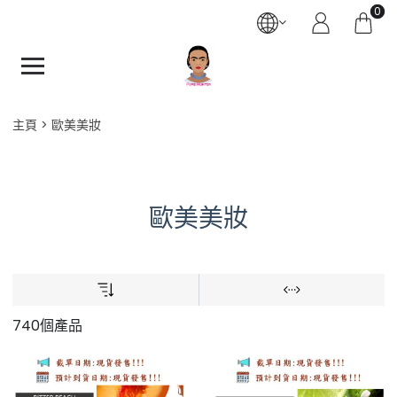
0
主頁
歐美美妝
歐美美妝
740個產品