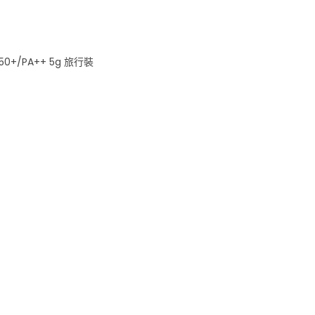
50+/PA++ 5g 旅行裝