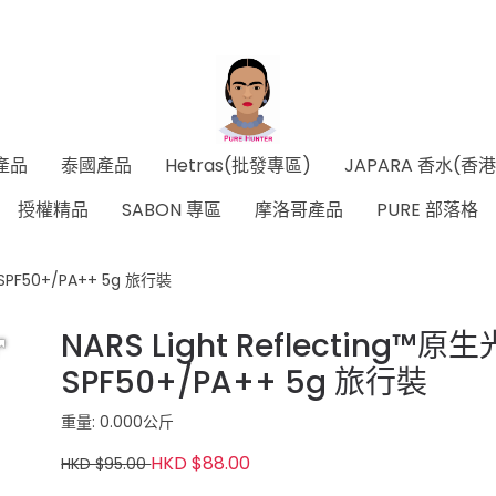
產品
泰國產品
Hetras(批發專區)
JAPARA 香水(香
授權精品
SABON 專區
摩洛哥產品
PURE 部落格
SPF50+/PA++ 5g 旅行裝
NARS Light Reflectin
SPF50+/PA++ 5g 旅行裝
重量: 0.000公斤
HKD $88.00
HKD $95.00