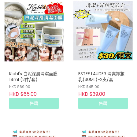
Kiehl's 白泥深層清潔面膜
ESTEE LAUDER 清爽卸妝
14ml (2件/套)
乳(30ML)-2支/套
HKD $69.00
HKD $45.00
HKD $65.00
HKD $39.00
售罄
售罄