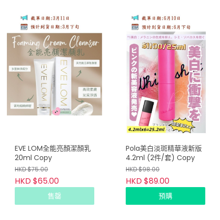
EVE LOM全能亮顏潔顏乳
Pola美白淡斑精華液新版
20ml Copy
4.2ml (2件/套) Copy
HKD $75.00
HKD $98.00
HKD $65.00
HKD $89.00
售罄
預購