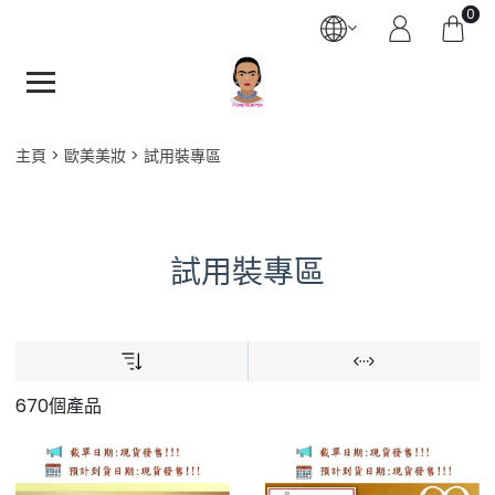
0
主頁
歐美美妝
試用裝專區
試用裝專區
670個產品