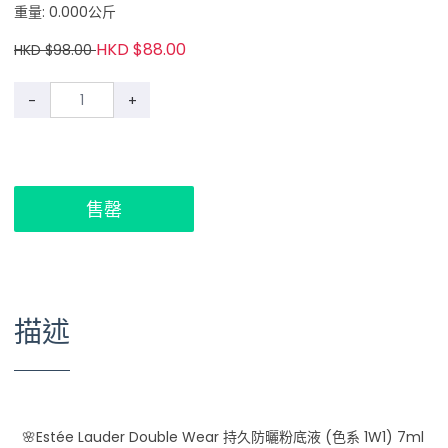
重量: 0.000公斤
HKD $88.00
HKD $98.00
-
+
售罄
描述
🌸Estée Lauder Double Wear 持久防曬粉底液 (色系 1W1) 7ml