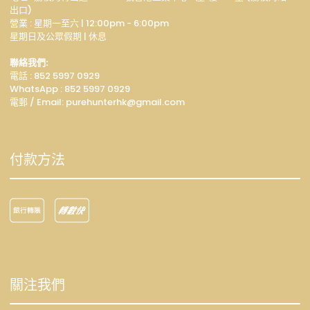
出口)
營業 : 星期一至六 | 12:00pm - 6:00pm
星期日及公眾假期 | 休息
聯絡我們:
電話 : 852 5997 0929
WhatsApp :
852 5997 0929
電郵 / Email: p
urehunterhk@gmail.com
付款方法
關注我們