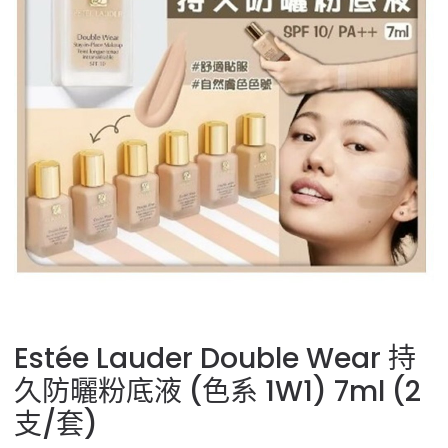
Estée Lauder Double Wear 持
久防曬粉底液 (色系 1W1) 7ml (2
支/套)