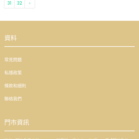
31
32
›
資料
常見問題
私隱政策
條款和細則
聯絡我們
門市資訊