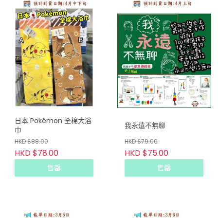
日本 Pokémon 全棉大浴
我永遠不無聊
巾
HKD $88.00
HKD $79.00
HKD $78.00
HKD $75.00
售罄
售罄