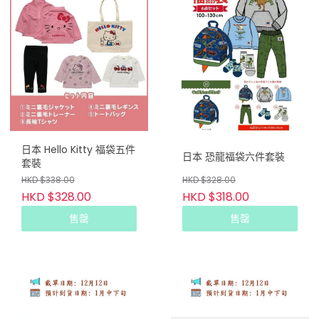
日本 Hello Kitty 福袋五件
日本 恐龍福袋六件套裝
套裝
HKD $338.00
HKD $328.00
HKD $328.00
HKD $318.00
售罄
售罄