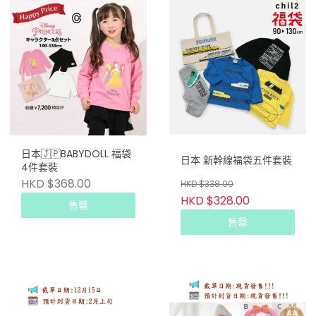
日本🇯🇵BABYDOLL 福袋
日本 新幹線福袋五件套裝
4件套裝
HKD $368.00
HKD $338.00
HKD $328.00
售罄
售罄