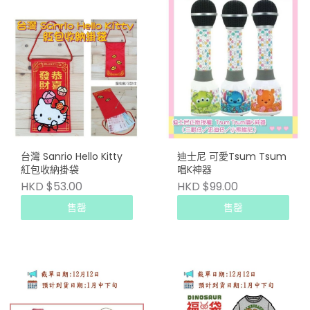
台灣 Sanrio Hello Kitty
迪士尼 可愛Tsum Tsum
紅包收納掛袋
唱K神器
HKD $53.00
HKD $99.00
售罄
售罄