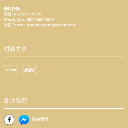
聯絡我們:
電話 : 852 5997 0929
WhatsApp :
852 5997 0929
電郵 / Email: p
urehunterhk@gmail.com
付款方法
關注我們
聯絡我們