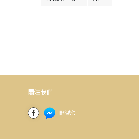
關注我們
聯絡我們