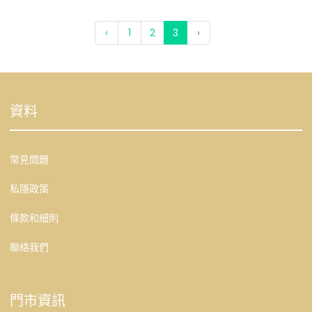
‹
1
2
3
›
資料
常見問題
私隱政策
條款和細則
聯絡我們
門市資訊