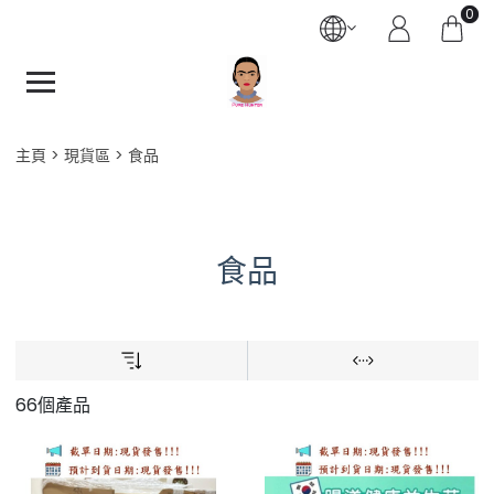
0
主頁
現貨區
食品
食品
66個產品