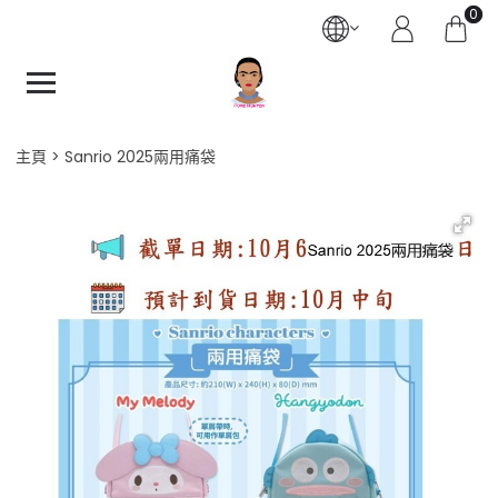
0
主頁
Sanrio 2025兩用痛袋