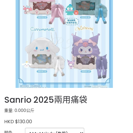
Sanrio 2025兩用痛袋
重量: 0.000公斤
HKD $130.00
顏色