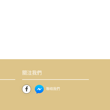
保！
關注我們
聯絡我們