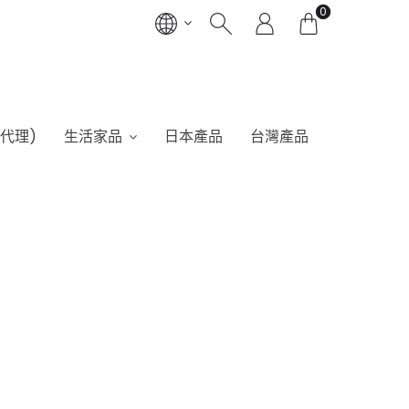
0
港代理)
生活家品
日本產品
台灣產品