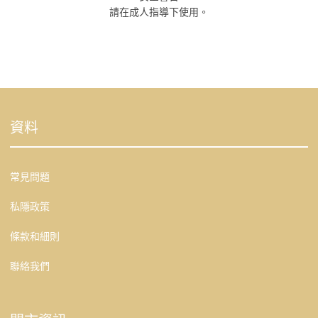
請在成人指導下使用。
資料
常見問題
私隱政策
條款和細則
聯絡我們