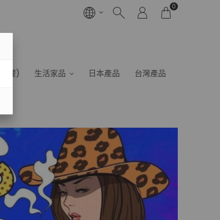
0
港代理)
生活家品
日本產品
台灣產品