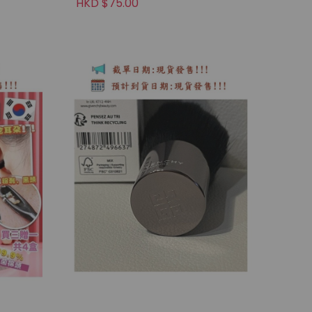
HKD $75.00