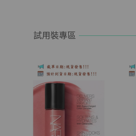
試用裝專區