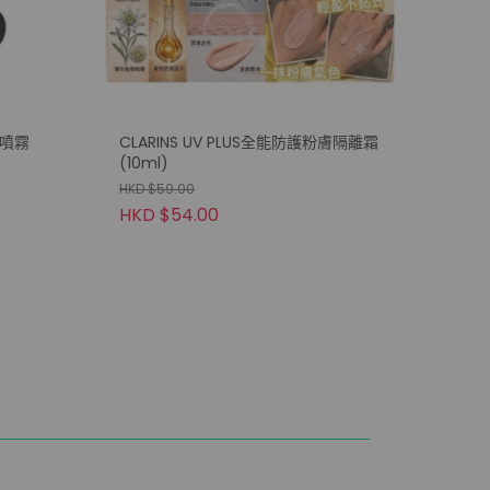
霧噴霧
CLARINS UV PLUS全能防護粉膚隔離霜
(10ml)
HKD $59.00
HKD $54.00