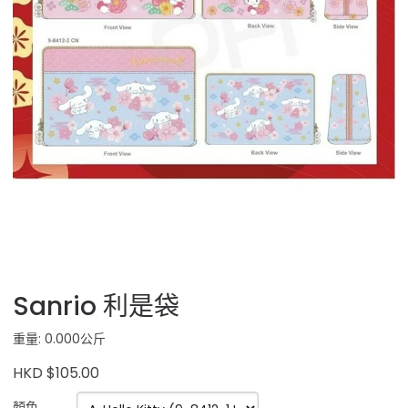
Sanrio 利是袋
重量: 0.000公斤
HKD $105.00
顏色