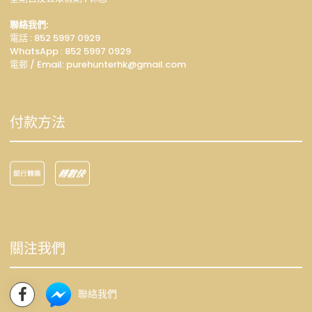
聯絡我們:
電話 : 852 5997 0929
WhatsApp :
852 5997 0929
電郵 / Email: p
urehunterhk@gmail.com
付款方法
關注我們
聯絡我們