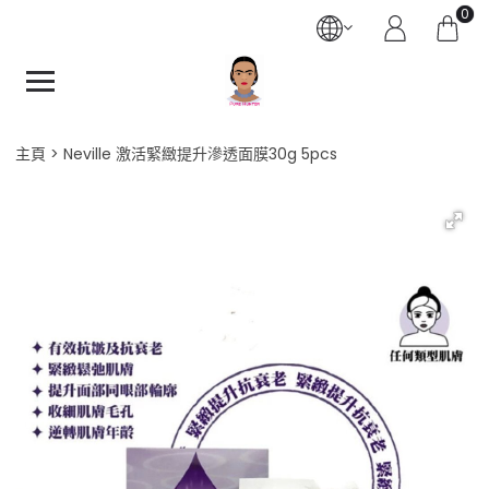
0
主頁
Neville 激活緊緻提升滲透面膜30g 5pcs