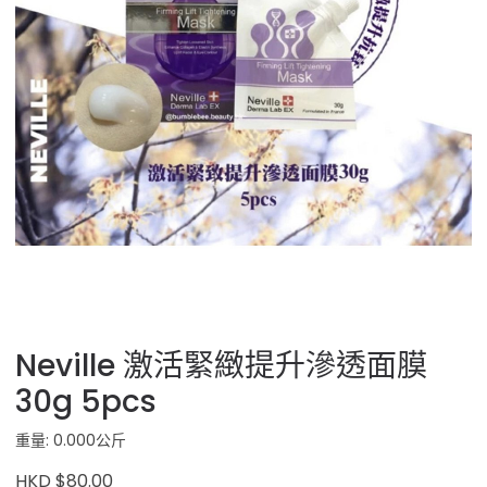
Neville 激活緊緻提升滲透面膜
30g 5pcs
重量: 0.000公斤
HKD $80.00