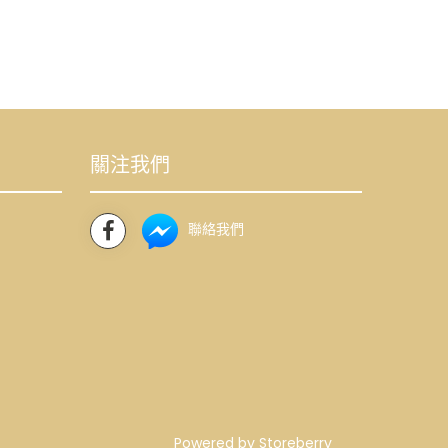
關注我們
聯絡我們
Powered by
Storeberry