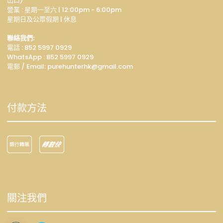
出口)
營業 : 星期一至六 | 12:00pm - 6:00pm
星期日及公眾假期 | 休息
聯絡我們:
電話 : 852 5997 0929
WhatsApp :
852 5997 0929
電郵 / Email: p
urehunterhk@gmail.com
付款方法
關注我們