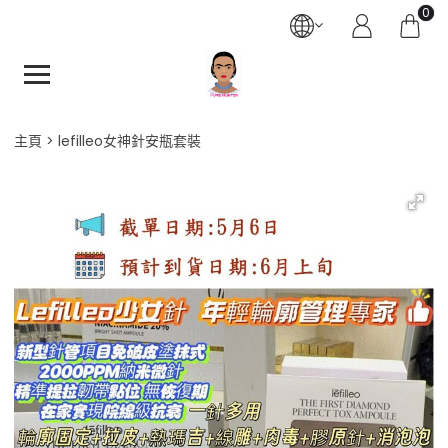
0
主頁
lefilleo女神針安瓶套裝