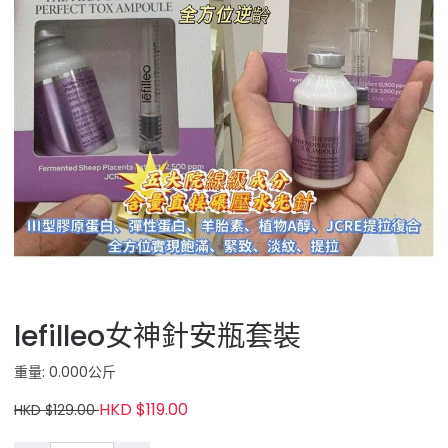
lefilleo女神針安瓶套裝
重量: 0.000公斤
HKD $119.00
HKD $129.00