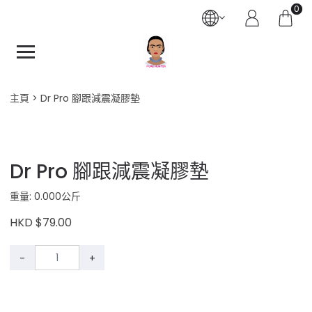
0
主頁
Dr Pro 腳跟減震凝膠墊
Dr Pro 腳跟減震凝膠墊
重量: 0.000公斤
HKD $79.00
-
+