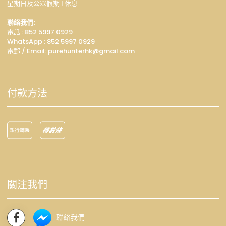
星期日及公眾假期 | 休息
聯絡我們:
電話 : 852 5997 0929
WhatsApp :
852 5997 0929
電郵 / Email: p
urehunterhk@gmail.com
付款方法
關注我們
聯絡我們