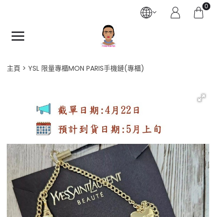
0
主頁
YSL 限量專櫃MON PARIS手機鏈(專櫃)