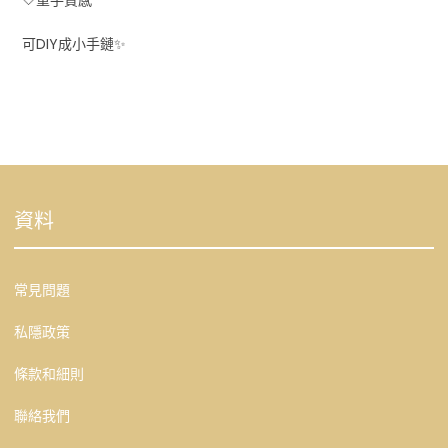
可DIY成小手鏈✨
資料
常見問題
私隱政策
條款和細則
聯絡我們