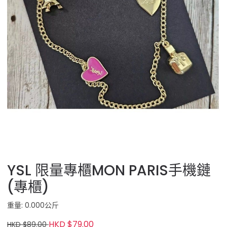
YSL 限量專櫃MON PARIS手機鏈
(專櫃)
重量: 0.000公斤
HKD $79.00
HKD $89.00