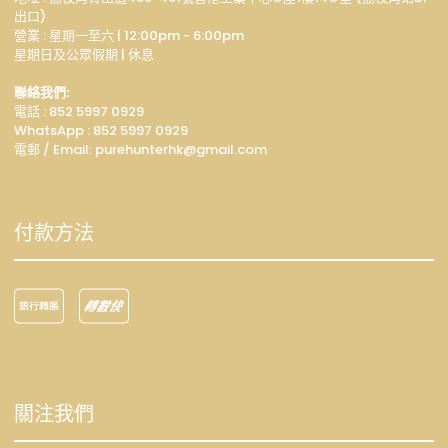
出口)
營業 : 星期一至六 | 12:00pm - 6:00pm
星期日及公眾假期 | 休息
聯絡我們:
電話 : 852 5997 0929
WhatsApp :
852 5997 0929
電郵 / Email: p
urehunterhk@gmail.com
付款方法
關注我們