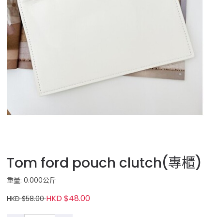
Tom ford pouch clutch(專櫃)
重量: 0.000公斤
HKD $48.00
HKD $58.00