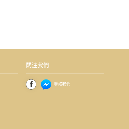
關注我們
聯絡我們