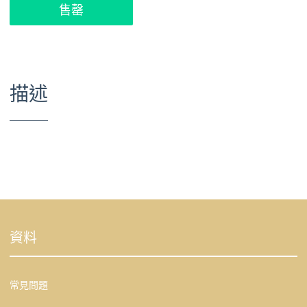
售罄
描述
資料
常見問題