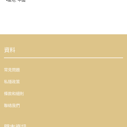
資料
常見問題
私隱政策
條款和細則
聯絡我們