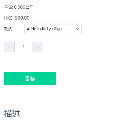
重量: 0.000公斤
HKD $119.00
A. Hello Kitty
款式
(售罄)
-
+
售罄
描述