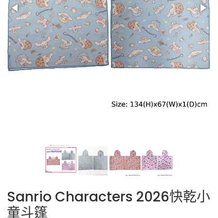
Sanrio Characters 2026快乾小
童斗篷