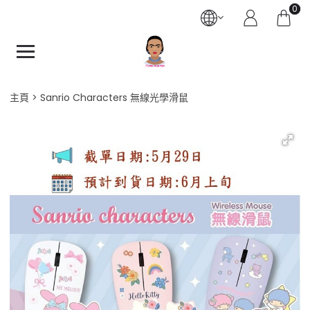
0
主頁
Sanrio Characters 無線光學滑鼠