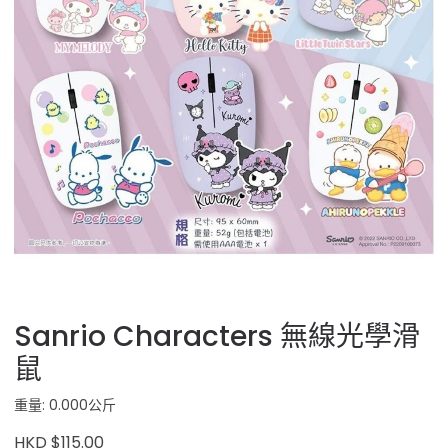
Sanrio Characters 無線光學滑
鼠
重量: 0.000公斤
HKD $115.00