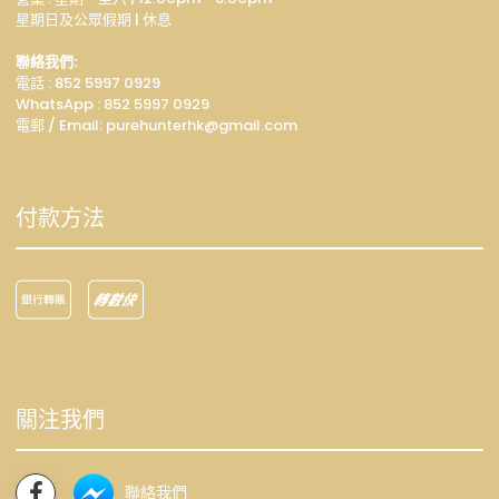
星期日及公眾假期 | 休息
聯絡我們:
電話 : 852 5997 0929
WhatsApp :
852 5997 0929
電郵 / Email: p
urehunterhk@gmail.com
付款方法
關注我們
聯絡我們