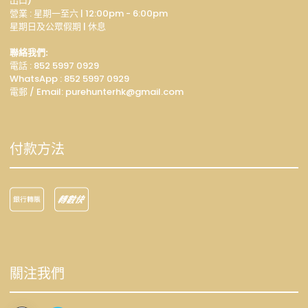
出口)
營業 : 星期一至六 | 12:00pm - 6:00pm
星期日及公眾假期 | 休息
聯絡我們:
電話 : 852 5997 0929
WhatsApp :
852 5997 0929
電郵 / Email: p
urehunterhk@gmail.com
付款方法
關注我們