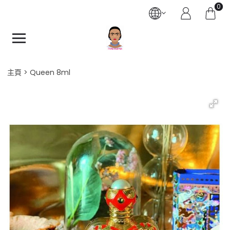
0
主頁
Queen 8ml