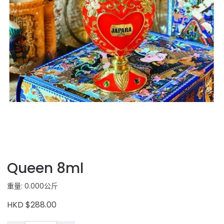
Queen 8ml
重量: 0.000公斤
HKD $288.00