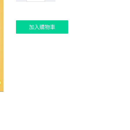
加入購物車