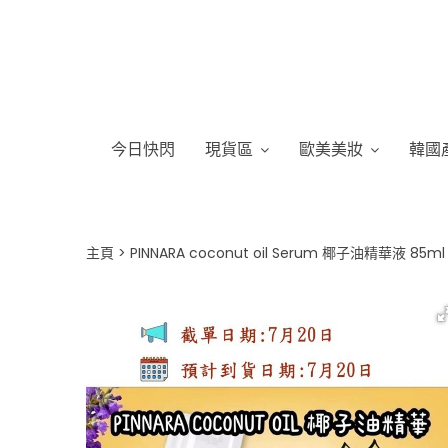
今日快閃
現貨區
歐美美妝
韓國
主頁
PINNARA coconut oil Serum 椰子油精華液 85ml