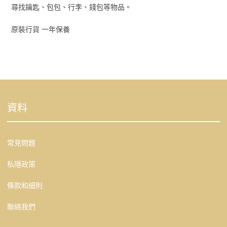
尋找鑰匙、包包、行李、錢包等物品。
原裝行貨 一年保養
資料
常見問題
私隱政策
條款和細則
聯絡我們