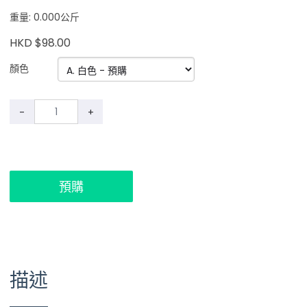
重量: 0.000公斤
HKD $98.00
顏色
-
+
預購
描述