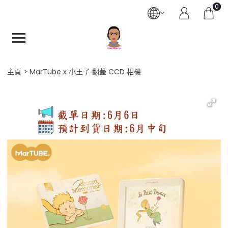
0
主頁
MarTube x 小王子 翻蓋 CCD 相機