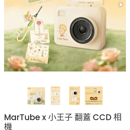
MarTube x 小王子 翻蓋 CCD 相
機