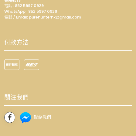
電話 : 852 5997 0929
WhatsApp :
852 5997 0929
電郵 / Email: p
urehunterhk@gmail.com
付款方法
關注我們
聯絡我們