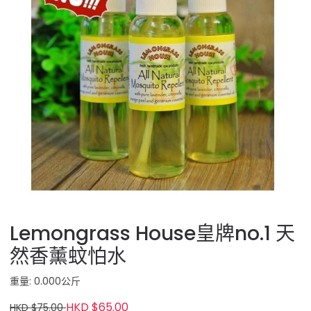
Lemongrass House皇牌no.1 天
然香薰蚊怕水
重量: 0.000公斤
HKD $65.00
HKD $75.00