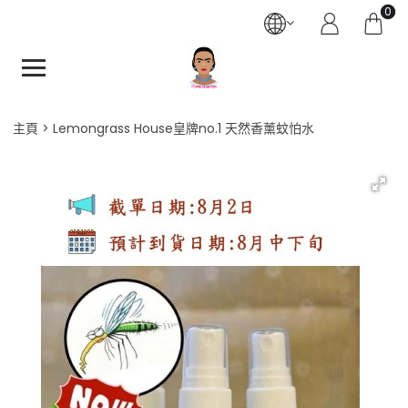
0
主頁
Lemongrass House皇牌no.1 天然香薰蚊怕水