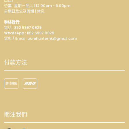
出口)
營業 : 星期一至六 | 12:00pm - 6:00pm
星期日及公眾假期 | 休息
聯絡我們:
電話 : 852 5997 0929
WhatsApp :
852 5997 0929
電郵 / Email: p
urehunterhk@gmail.com
付款方法
關注我們