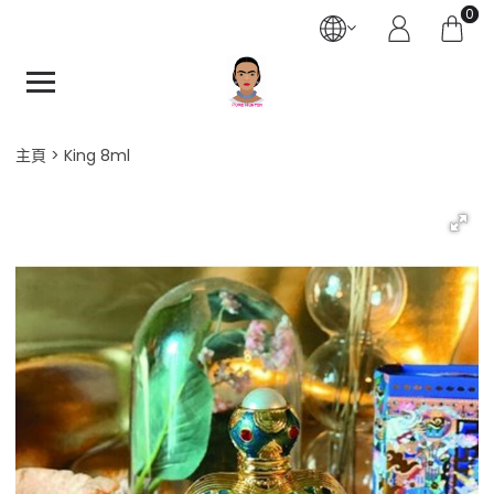
0
主頁
King 8ml