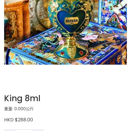
King 8ml
重量: 0.000公斤
HKD $288.00