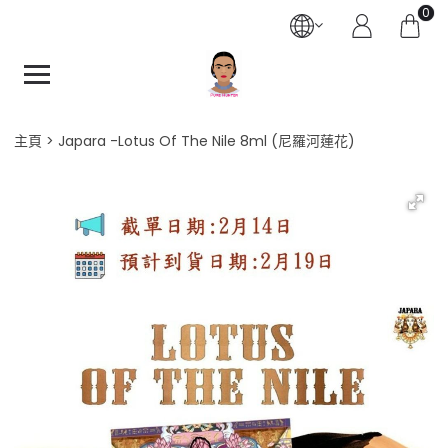
0
主頁
Japara -Lotus Of The Nile 8ml (尼羅河蓮花)