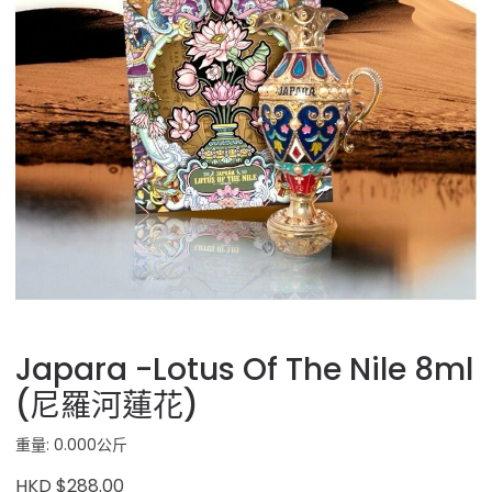
Japara -Lotus Of The Nile 8ml
(尼羅河蓮花)
重量: 0.000公斤
HKD $288.00