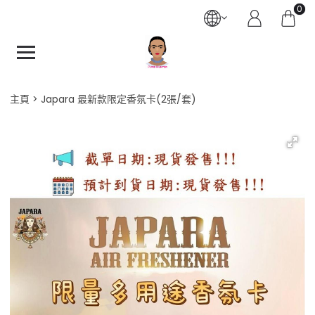
0
主頁
Japara 最新款限定香氛卡(2張/套)