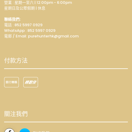
營業 : 星期一至六 | 12:00pm - 6:00pm
星期日及公眾假期 | 休息
聯絡我們:
電話 : 852 5997 0929
WhatsApp :
852 5997 0929
電郵 / Email: p
urehunterhk@gmail.com
付款方法
關注我們