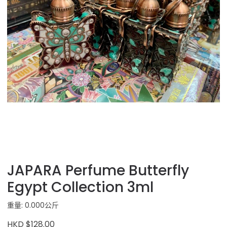
JAPARA Perfume Butterfly
Egypt Collection 3ml
重量: 0.000公斤
HKD $128.00