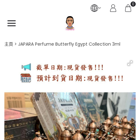
0
主頁
JAPARA Perfume Butterfly Egypt Collection 3ml