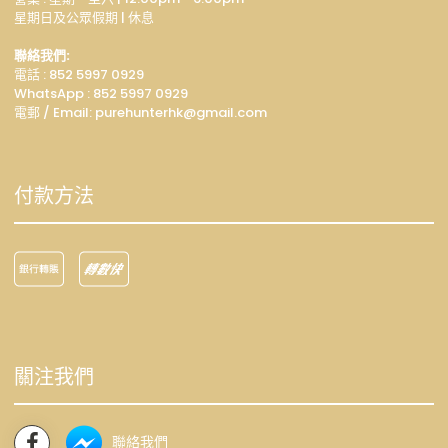
星期日及公眾假期 | 休息
聯絡我們:
電話 : 852 5997 0929
WhatsApp :
852 5997 0929
電郵 / Email: p
urehunterhk@gmail.com
付款方法
關注我們
聯絡我們