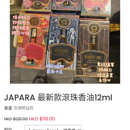
JAPARA 最新款滾珠香油12ml
重量: 0.000公斤
HKD $118.00
HKD $128.00
顏色