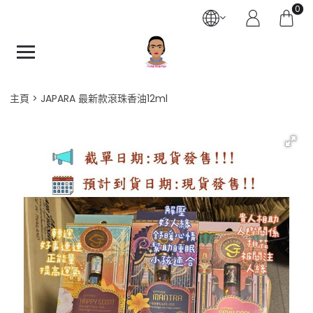
0
主頁
JAPARA 最新款滾珠香油12ml